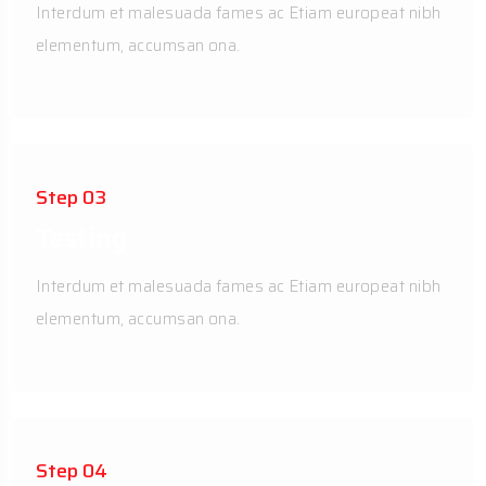
Interdum et malesuada fames ac Etiam europeat nibh
elementum, accumsan ona.
Step 03
Testing
Interdum et malesuada fames ac Etiam europeat nibh
elementum, accumsan ona.
Step 04