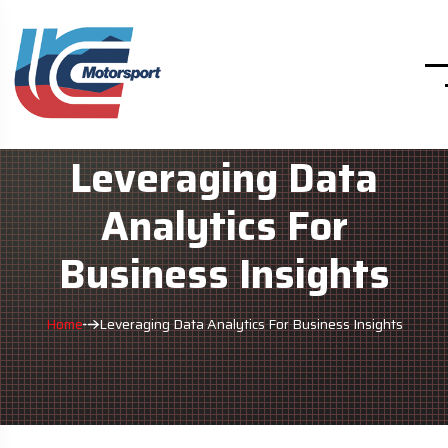
Leveraging Data
Analytics For
Business Insights
Home
Leveraging Data Analytics For Business Insights